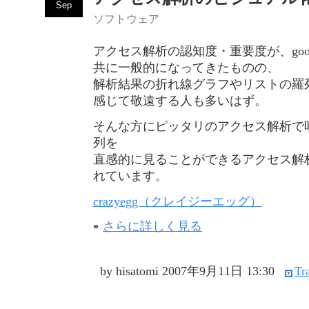
Sep
ソフトウェア
アクセス解析の認知度・重要度が、google a
共に一般的になってきたものの、
解析結果の折れ線グラフやリストの羅
感じて敬遠する人も多いはず。
そんな方にピッタリのアクセス解析で
列を
直感的に見ることができるアクセス解
れています。
crazyegg（クレイジーエッグ）
さらに詳しく見る
by hisatomi
2007年9月11日 13:30
Tr