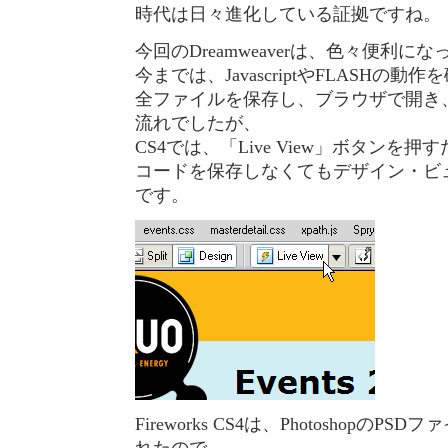
時代は日々進化している証拠ですね。
今回のDreamweaverは、色々便利に
今までは、JavascriptやFLASHの
全ファイルを保存し、ブラウザで開き
流れでしたが、
CS4では、「Live View」ボタンを押
コードを保存しなくてもデザイン・ビ
です。
Fireworks CS4は、Photoshopの