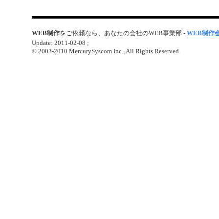
WEB制作
をご依頼なら、あなたの会社のWEB事業部 -
WEB制作
Update: 2011-02-08 ;
© 2003-2010 MercurySyscom Inc., All Rights Reserved.